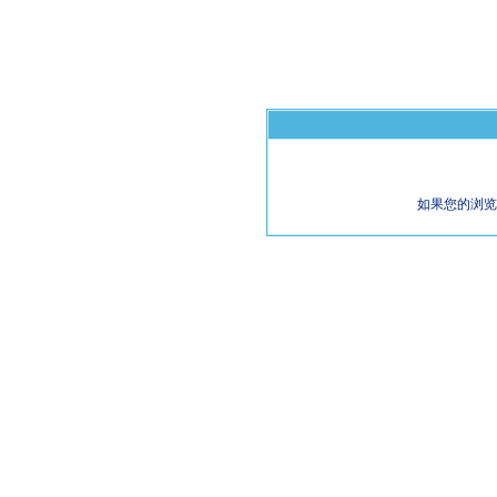
如果您的浏览